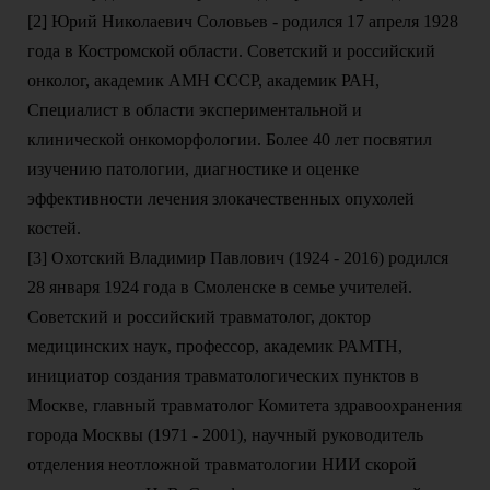
[2] Юрий Николаевич Соловьев - родился 17 апреля 1928
года в Костромской области. Советский и российский
онколог, академик АМН СССР, академик РАН,
Специалист в области экспериментальной и
клинической онкоморфологии. Более 40 лет посвятил
изучению патологии, диагностике и оценке
эффективности лечения злокачественных опухолей
костей.
[3] Охотский Владимир Павлович (1924 - 2016) родился
28 января 1924 года в Смоленске в семье учителей.
Советский и российский травматолог, доктор
медицинских наук, профессор, академик РАМТН,
инициатор создания травматологических пунктов в
Москве, главный травматолог Комитета здравоохранения
города Москвы (1971 - 2001), научный руководитель
отделения неотложной травматологии НИИ скорой