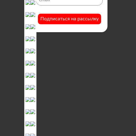
Подписаться на рассылку