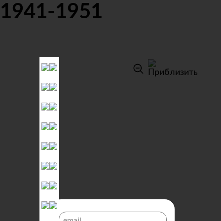
1941-1951